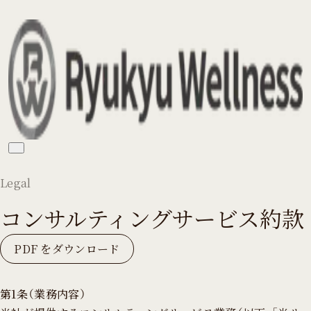
Legal
コンサルティングサービス約款
PDF をダウンロード
第1条（業務内容）