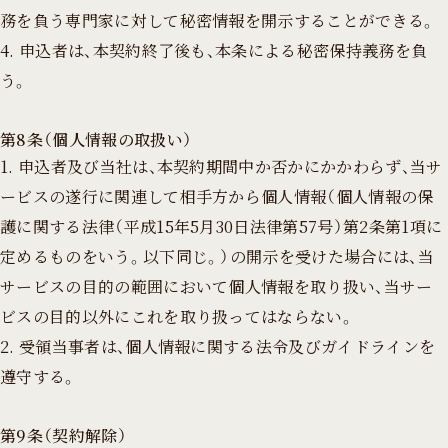
務を負う専門家に対して秘密情報を開示することができる。
4. 申込者は、本契約終了後も、本条による秘密保持義務を負
う。
第8条（個人情報の取扱い）
1. 申込者及び当社は、本契約期間中か否かにかかわらず、当サ
ービスの遂行に関連して相手方から個人情報（個人情報の保
護に関する法律（平成15年5月30日法律第57号）第2条第1項に
定めるものをいう。以下同じ。）の開示を受けた場合には、当
サービスの目的の範囲において個人情報を取り扱い、当サー
ビスの目的以外にこれを取り扱ってはならない。
2. 受領当事者は、個人情報に関する法令及びガイドラインを
遵守する。
第9条（契約解除）