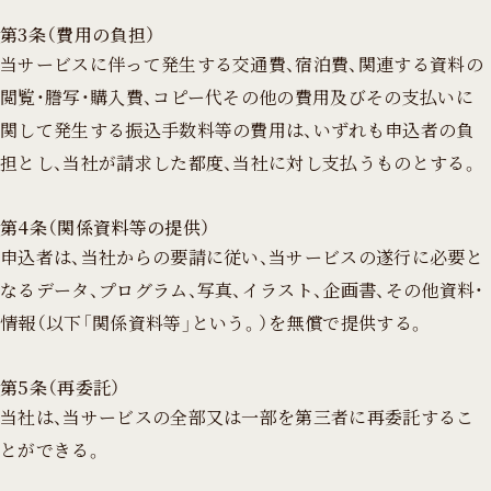
第3条（費用の負担）
当サービスに伴って発生する交通費、宿泊費、関連する資料の
閲覧・謄写・購入費、コピー代その他の費用及びその支払いに
関して発生する振込手数料等の費用は、いずれも申込者の負
担とし、当社が請求した都度、当社に対し支払うものとする。
第4条（関係資料等の提供）
申込者は、当社からの要請に従い、当サービスの遂行に必要と
なるデータ、プログラム、写真、イラスト、企画書、その他資料・
情報（以下「関係資料等」という。）を無償で提供する。
第5条（再委託）
当社は、当サービスの全部又は一部を第三者に再委託するこ
とができる。